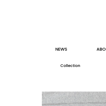
NEWS
ABO
Collection