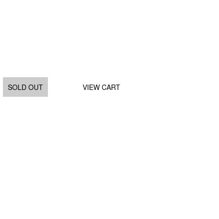
SOLD OUT
VIEW CART