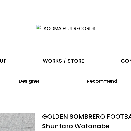
UT
WORKS / STORE
CO
Designer
Recommend
GOLDEN SOMBRERO FOOTBAL
Shuntaro Watanabe