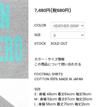
7,480円(税680円)
COLOR
SIZE
STOCK
SOLD OUT
カラー・サイズ情報
この商品について問い合わせる
FOOTBALL SHIRTS
COTTON 100% MADE IN JAPAN
SIZE
S : 身幅 48cm 着丈64cm 袖丈19cm
M : 身幅 52cm 着丈67cm 袖丈20cm
L : 身幅 56cm 着丈70cm 袖丈21cm