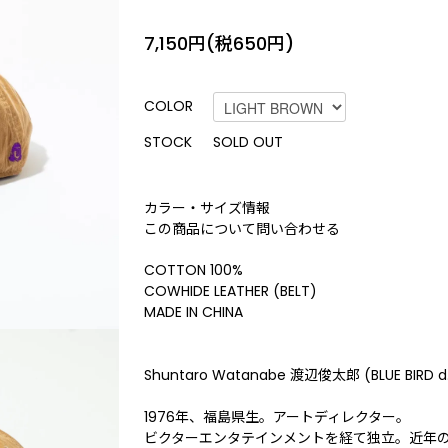
7,150円(税650円)
COLOR
STOCK
SOLD OUT
カラー・サイズ情報
この商品について問い合わせる
COTTON 100%
COWHIDE LEATHER (BELT)
MADE IN CHINA
Shuntaro Watanabe 渡辺俊太郎 (BLUE BIRD d
1976年、福島県生。アートディレクター。
ビクターエンタテインメントを経て独立。近年