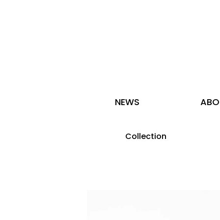
NEWS
ABO
Collection