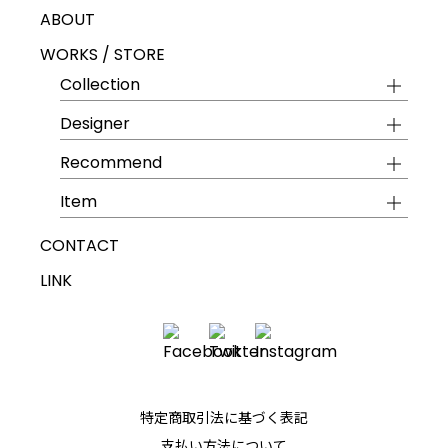
ABOUT
WORKS / STORE
Collection
Designer
Recommend
Item
CONTACT
LINK
特定商取引法に基づく表記
支払い方法について