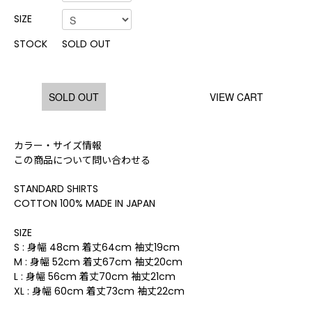
SIZE
STOCK
SOLD OUT
SOLD OUT
VIEW CART
カラー・サイズ情報
この商品について問い合わせる
STANDARD SHIRTS
COTTON 100% MADE IN JAPAN
SIZE
S : 身幅 48cm 着丈64cm 袖丈19cm
M : 身幅 52cm 着丈67cm 袖丈20cm
L : 身幅 56cm 着丈70cm 袖丈21cm
XL : 身幅 60cm 着丈73cm 袖丈22cm