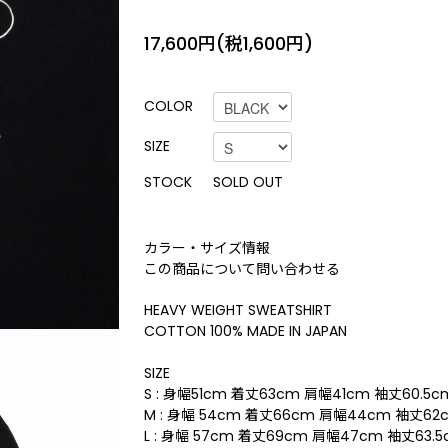
17,600円(税1,600円)
COLOR
SIZE
STOCK
SOLD OUT
カラー・サイズ情報
この商品について問い合わせる
HEAVY WEIGHT SWEATSHIRT
COTTON 100% MADE IN JAPAN
SIZE
S : 身幅51cm 着丈63cm 肩幅41cm 袖丈60.5c
M : 身幅 54cm 着丈66cm 肩幅44cm 袖丈62
L : 身幅 57cm 着丈69cm 肩幅47cm 袖丈63.5