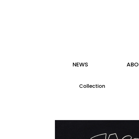
NEWS
ABO
Collection