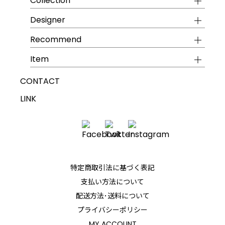
Collection
Designer
Recommend
Item
CONTACT
LINK
特定商取引法に基づく表記
支払い方法について
配送方法･送料について
プライバシーポリシー
MY ACCOUNT