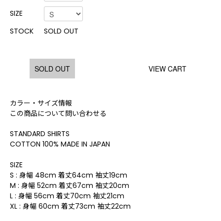
SIZE
STOCK
SOLD OUT
SOLD OUT
VIEW CART
カラー・サイズ情報
この商品について問い合わせる
STANDARD SHIRTS
COTTON 100% MADE IN JAPAN
SIZE
S : 身幅 48cm 着丈64cm 袖丈19cm
M : 身幅 52cm 着丈67cm 袖丈20cm
L : 身幅 56cm 着丈70cm 袖丈21cm
XL : 身幅 60cm 着丈73cm 袖丈22cm